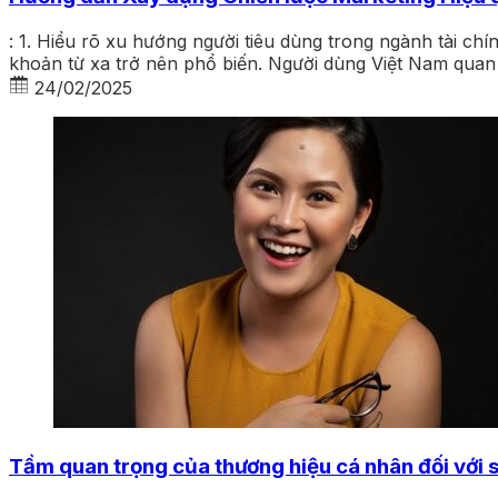
: 1. Hiểu rõ xu hướng người tiêu dùng trong ngành tài chí
khoản từ xa trở nên phổ biến. Người dùng Việt Nam qua
24/02/2025
Tầm quan trọng của thương hiệu cá nhân đối với 