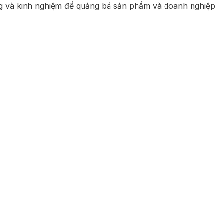
ống và kinh nghiệm để quảng bá sản phẩm và doanh nghiệp