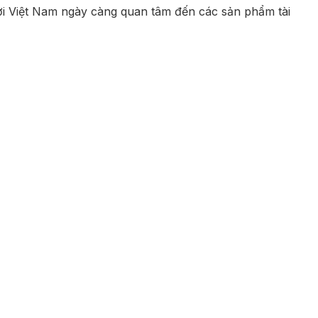
ười Việt Nam ngày càng quan tâm đến các sản phẩm tài