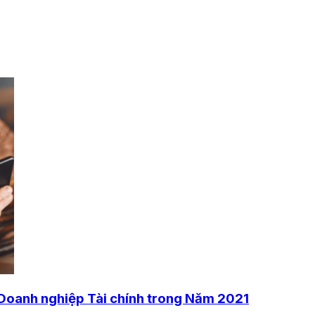
 Doanh nghiệp Tài chính trong Năm 2021