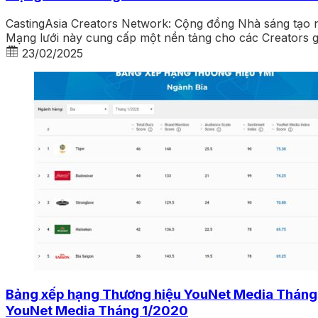
CastingAsia Creators Network: Cộng đồng Nhà sáng tạo n
Mạng lưới này cung cấp một nền tảng cho các Creators gi
23/02/2025
Bảng xếp hạng Thương hiệu YouNet Media Tháng 1
YouNet Media Tháng 1/2020