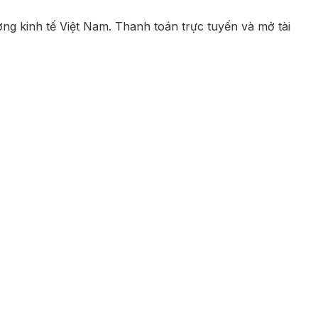
ưởng kinh tế Việt Nam. Thanh toán trực tuyến và mở tài