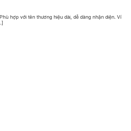
Phù hợp với tên thương hiệu dài, dễ dàng nhận diện. Ví
…]