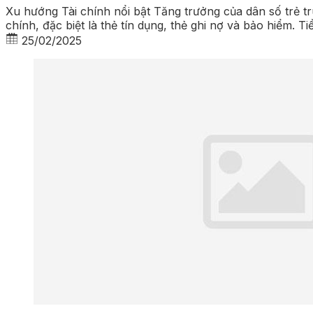
Xu hướng Tài chính nổi bật Tăng trưởng của dân số trẻ 
chính, đặc biệt là thẻ tín dụng, thẻ ghi nợ và bảo hiểm. 
25/02/2025