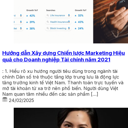
Hướng dẫn Xây dựng Chiến lược Marketing Hiệu
quả cho Doanh nghiệp Tài chính năm 2021
: 1. Hiểu rõ xu hướng người tiêu dùng trong ngành tài
chính Dân số trẻ thuộc tầng lớp trung lưu là động lực
tăng trưởng kinh tế Việt Nam. Thanh toán trực tuyến và
mở tài khoản từ xa trở nên phổ biến. Người dùng Việt
Nam quan tâm nhiều đến các sản phẩm […]
24/02/2025