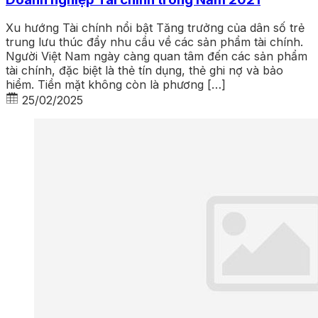
Xu hướng Tài chính nổi bật Tăng trưởng của dân số trẻ
trung lưu thúc đẩy nhu cầu về các sản phẩm tài chính.
Người Việt Nam ngày càng quan tâm đến các sản phẩm
tài chính, đặc biệt là thẻ tín dụng, thẻ ghi nợ và bảo
hiểm. Tiền mặt không còn là phương […]
25/02/2025