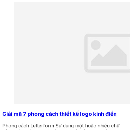
Giải mã 7 phong cách thiết kế logo kinh điển
Phong cách Letterform Sử dụng một hoặc nhiều chữ