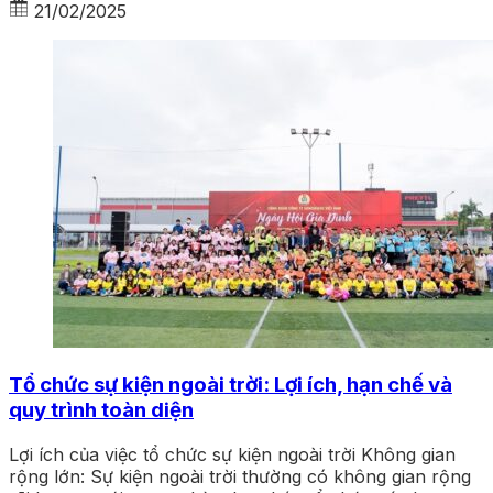
21/02/2025
Tổ chức sự kiện ngoài trời: Lợi ích, hạn chế và
quy trình toàn diện
Lợi ích của việc tổ chức sự kiện ngoài trời Không gian
rộng lớn: Sự kiện ngoài trời thường có không gian rộng