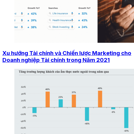
Xu hướng Tài chính và Chiến lược Marketing cho
Doanh nghiệp Tài chính trong Năm 2021