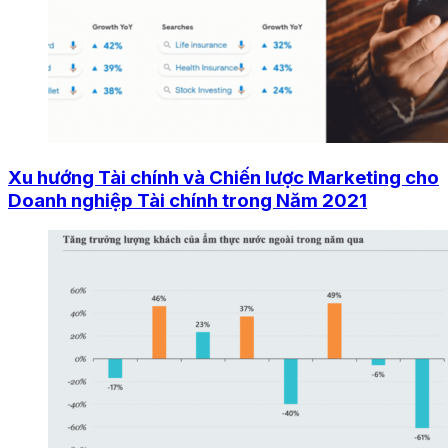
Xu hướng Tài chính và Chiến lược Marketing cho
Doanh nghiệp Tài chính trong Năm 2021