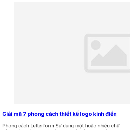
Giải mã 7 phong cách thiết kế logo kinh điển
Phong cách Letterform Sử dụng một hoặc nhiều chữ