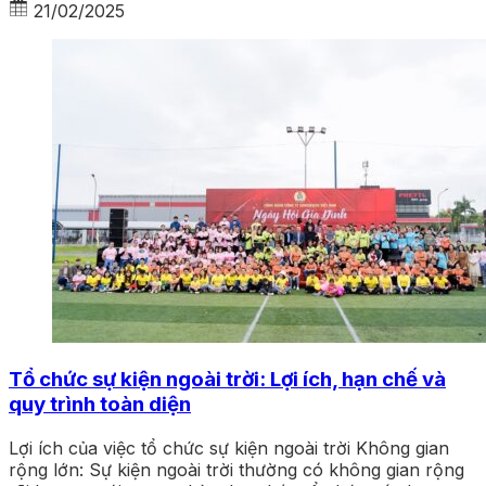
21/02/2025
Tổ chức sự kiện ngoài trời: Lợi ích, hạn chế và
quy trình toàn diện
Lợi ích của việc tổ chức sự kiện ngoài trời Không gian
rộng lớn: Sự kiện ngoài trời thường có không gian rộng