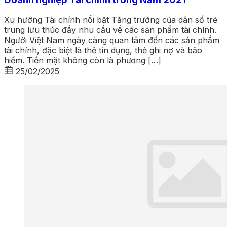
Xu hướng Tài chính nổi bật Tăng trưởng của dân số trẻ
trung lưu thúc đẩy nhu cầu về các sản phẩm tài chính.
Người Việt Nam ngày càng quan tâm đến các sản phẩm
tài chính, đặc biệt là thẻ tín dụng, thẻ ghi nợ và bảo
hiểm. Tiền mặt không còn là phương […]
25/02/2025