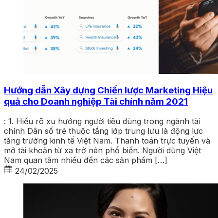
Hướng dẫn Xây dựng Chiến lược Marketing Hiệu
quả cho Doanh nghiệp Tài chính năm 2021
: 1. Hiểu rõ xu hướng người tiêu dùng trong ngành tài
chính Dân số trẻ thuộc tầng lớp trung lưu là động lực
tăng trưởng kinh tế Việt Nam. Thanh toán trực tuyến và
mở tài khoản từ xa trở nên phổ biến. Người dùng Việt
Nam quan tâm nhiều đến các sản phẩm […]
24/02/2025