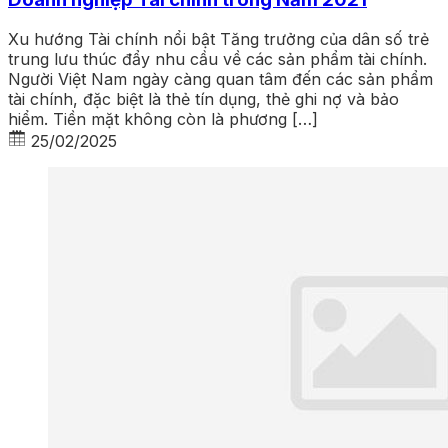
Xu hướng Tài chính nổi bật Tăng trưởng của dân số trẻ
trung lưu thúc đẩy nhu cầu về các sản phẩm tài chính.
Người Việt Nam ngày càng quan tâm đến các sản phẩm
tài chính, đặc biệt là thẻ tín dụng, thẻ ghi nợ và bảo
hiểm. Tiền mặt không còn là phương […]
25/02/2025