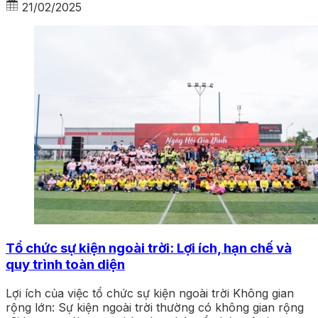
21/02/2025
Tổ chức sự kiện ngoài trời: Lợi ích, hạn chế và
quy trình toàn diện
Lợi ích của việc tổ chức sự kiện ngoài trời Không gian
rộng lớn: Sự kiện ngoài trời thường có không gian rộng