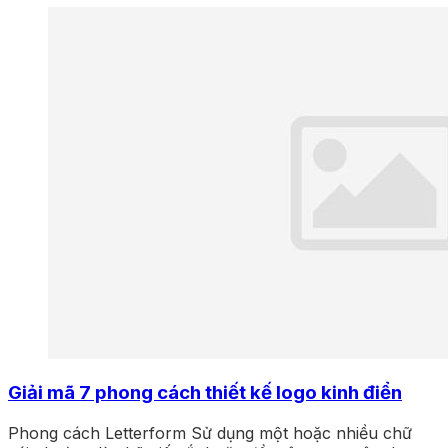
Giải mã 7 phong cách thiết kế logo kinh điển
Phong cách Letterform Sử dụng một hoặc nhiều chữ