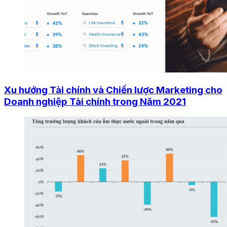
Xu hướng Tài chính và Chiến lược Marketing cho
Doanh nghiệp Tài chính trong Năm 2021