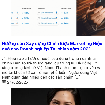
Hướng dẫn Xây dựng Chiến lược Marketing Hiệu
quả cho Doanh nghiệp Tài chính năm 2021
: 1. Hiểu rõ xu hướng người tiêu dùng trong ngành tài
chính Dân số trẻ thuộc tầng lớp trung lưu là động lực
tăng trưởng kinh tế Việt Nam. Thanh toán trực tuyến và
mở tài khoản từ xa trở nên phổ biến. Người dùng Việt
Nam quan tâm nhiều đến các sản phẩm […]
24/02/2025