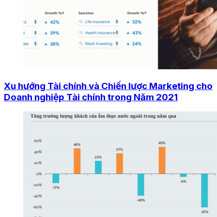
Xu hướng Tài chính và Chiến lược Marketing cho
Doanh nghiệp Tài chính trong Năm 2021