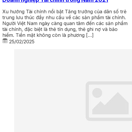
Xu hướng Tài chính nổi bật Tăng trưởng của dân số trẻ
trung lưu thúc đẩy nhu cầu về các sản phẩm tài chính.
Người Việt Nam ngày càng quan tâm đến các sản phẩm
tài chính, đặc biệt là thẻ tín dụng, thẻ ghi nợ và bảo
hiểm. Tiền mặt không còn là phương […]
25/02/2025