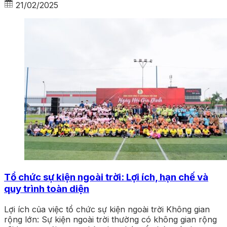
21/02/2025
Tổ chức sự kiện ngoài trời: Lợi ích, hạn chế và
quy trình toàn diện
Lợi ích của việc tổ chức sự kiện ngoài trời Không gian
rộng lớn: Sự kiện ngoài trời thường có không gian rộng