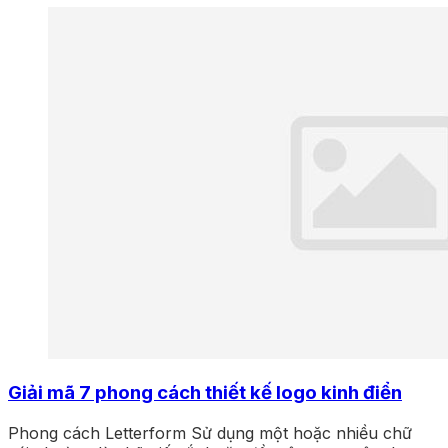
Giải mã 7 phong cách thiết kế logo kinh điển
Phong cách Letterform Sử dụng một hoặc nhiều chữ