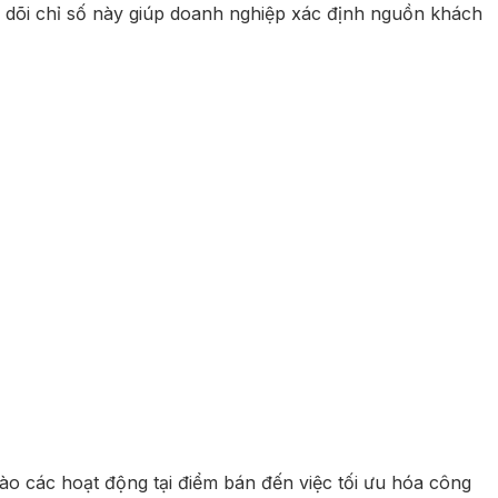
eo dõi chỉ số này giúp doanh nghiệp xác định nguồn khách
ào các hoạt động tại điểm bán đến việc tối ưu hóa công