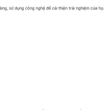
, sử dụng công nghệ để cải thiện trải nghiệm của họ.