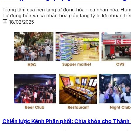
Trọng tâm của nền tảng tự động hóa – cá nhân hóa: Hum
Tự động hóa và cá nhân hóa giúp tăng tỷ lệ lợi nhuận trê
18/02/2025
Chiến lược Kênh Phân phối: Chìa khóa cho Thành