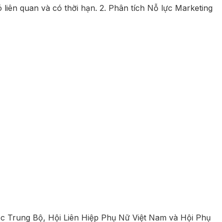
 liên quan và có thời hạn. 2. Phân tích Nỗ lực Marketing
Bắc Trung Bộ, Hội Liên Hiệp Phụ Nữ Việt Nam và Hội Phụ