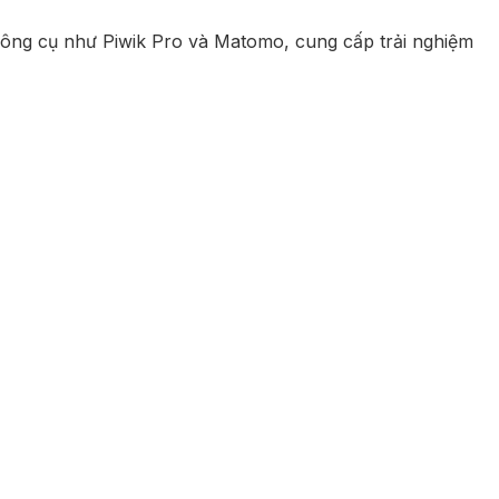
ông cụ như Piwik Pro và Matomo, cung cấp trải nghiệm