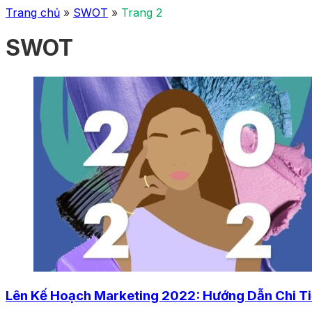
Trang chủ
»
SWOT
»
Trang 2
SWOT
Lên Kế Hoạch Marketing 2022: Hướng Dẫn Chi Ti