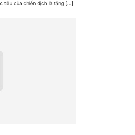
tiêu của chiến dịch là tăng […]