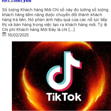
Số lượng Khách hàng Mới Chỉ số này đo lường số lượng
khách hàng tiềm năng được chuyển đổi thành khách
hàng trả tiền. Nó phản ánh hiệu quả của các nỗ lực tiếp
thị và bán hàng trong việc tạo ra khách hàng mới. Tỷ lệ
Chi phí Khách hàng Mới Đây là chi […]
16/02/2025