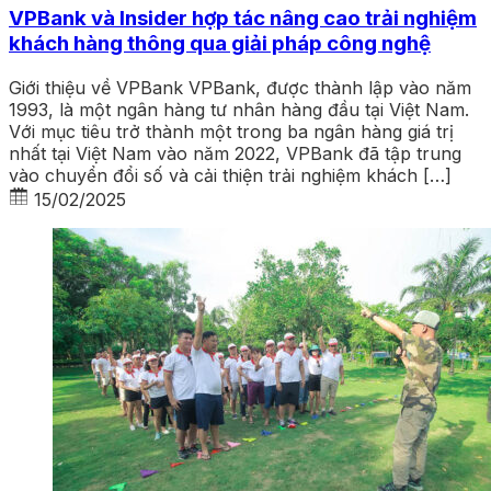
VPBank và Insider hợp tác nâng cao trải nghiệm
khách hàng thông qua giải pháp công nghệ
Giới thiệu về VPBank VPBank, được thành lập vào năm
1993, là một ngân hàng tư nhân hàng đầu tại Việt Nam.
Với mục tiêu trở thành một trong ba ngân hàng giá trị
nhất tại Việt Nam vào năm 2022, VPBank đã tập trung
vào chuyển đổi số và cải thiện trải nghiệm khách […]
15/02/2025