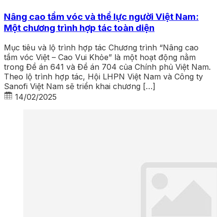
Nâng cao tầm vóc và thể lực người Việt Nam:
Một chương trình hợp tác toàn diện
Mục tiêu và lộ trình hợp tác Chương trình “Nâng cao
tầm vóc Việt – Cao Vui Khỏe” là một hoạt động nằm
trong Đề án 641 và Đề án 704 của Chính phủ Việt Nam.
Theo lộ trình hợp tác, Hội LHPN Việt Nam và Công ty
Sanofi Việt Nam sẽ triển khai chương […]
14/02/2025