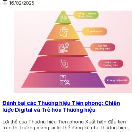
16/02/2025
Đánh bại các Thương hiệu Tiên phong: Chiến
lược Digital và Trẻ hóa Thương hiệu
Lợi thế của Thương hiệu Tiên phong Xuất hiện đầu tiên
trên thị trường mang lại lợi thế đáng kể cho thương hiệu,