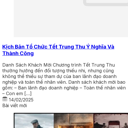
Kịch Bản Tổ Chức Tết Trung Thu Ý Nghĩa Và
Thành Công
Danh Sách Khách Mời Chương trình Tết Trung Thu
thường hướng đến đối tượng thiếu nhi, nhưng cũng
không thể thiếu sự tham dự của ban lãnh đạo doanh
nghiệp và toàn thể nhân viên. Danh sách khách mời bao
gồm: – Ban lãnh đạo doanh nghiệp – Toàn thể nhân viên
– Con em […]
14/02/2025
Bài viết mới