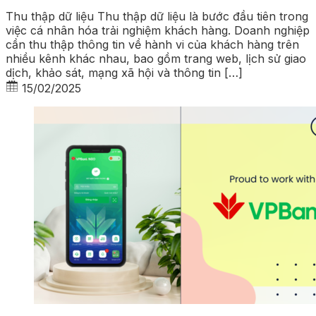
Thu thập dữ liệu Thu thập dữ liệu là bước đầu tiên trong
việc cá nhân hóa trải nghiệm khách hàng. Doanh nghiệp
cần thu thập thông tin về hành vi của khách hàng trên
nhiều kênh khác nhau, bao gồm trang web, lịch sử giao
dịch, khảo sát, mạng xã hội và thông tin […]
15/02/2025