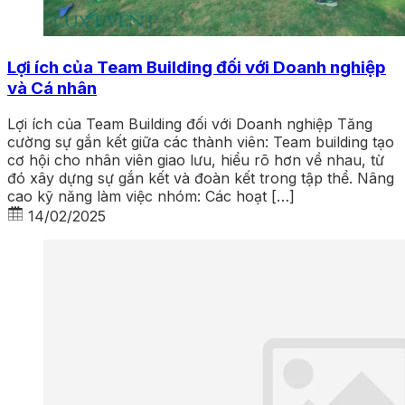
Lợi ích của Team Building đối với Doanh nghiệp
và Cá nhân
Lợi ích của Team Building đối với Doanh nghiệp Tăng
cường sự gắn kết giữa các thành viên: Team building tạo
cơ hội cho nhân viên giao lưu, hiểu rõ hơn về nhau, từ
đó xây dựng sự gắn kết và đoàn kết trong tập thể. Nâng
cao kỹ năng làm việc nhóm: Các hoạt […]
14/02/2025