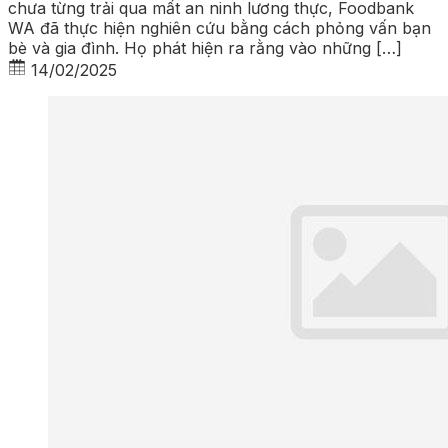
chưa từng trải qua mất an ninh lương thực, Foodbank
WA đã thực hiện nghiên cứu bằng cách phỏng vấn bạn
bè và gia đình. Họ phát hiện ra rằng vào những […]
14/02/2025