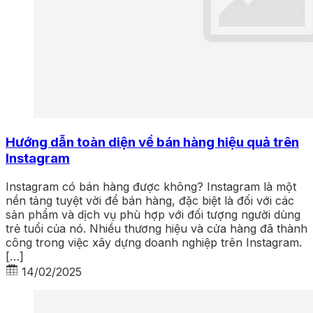
Hướng dẫn toàn diện về bán hàng hiệu quả trên
Instagram
Instagram có bán hàng được không? Instagram là một
nền tảng tuyệt vời để bán hàng, đặc biệt là đối với các
sản phẩm và dịch vụ phù hợp với đối tượng người dùng
trẻ tuổi của nó. Nhiều thương hiệu và cửa hàng đã thành
công trong việc xây dựng doanh nghiệp trên Instagram.
[…]
14/02/2025