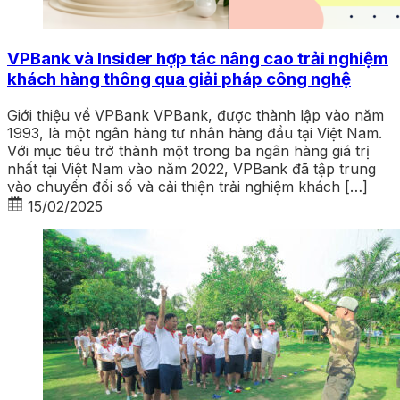
VPBank và Insider hợp tác nâng cao trải nghiệm
khách hàng thông qua giải pháp công nghệ
Giới thiệu về VPBank VPBank, được thành lập vào năm
1993, là một ngân hàng tư nhân hàng đầu tại Việt Nam.
Với mục tiêu trở thành một trong ba ngân hàng giá trị
nhất tại Việt Nam vào năm 2022, VPBank đã tập trung
vào chuyển đổi số và cải thiện trải nghiệm khách […]
15/02/2025