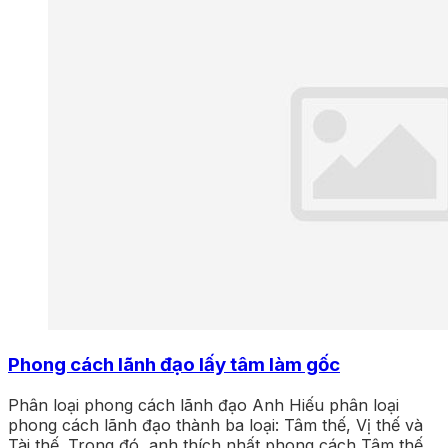
Phong cách lãnh đạo lấy tâm làm gốc
Phân loại phong cách lãnh đạo Anh Hiếu phân loại
phong cách lãnh đạo thành ba loại: Tâm thế, Vị thế và
Tài thế. Trong đó, anh thích nhất phong cách Tâm thế,