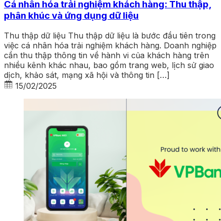
Cá nhân hóa trải nghiệm khách hàng: Thu thập,
phân khúc và ứng dụng dữ liệu
Thu thập dữ liệu Thu thập dữ liệu là bước đầu tiên trong
việc cá nhân hóa trải nghiệm khách hàng. Doanh nghiệp
cần thu thập thông tin về hành vi của khách hàng trên
nhiều kênh khác nhau, bao gồm trang web, lịch sử giao
dịch, khảo sát, mạng xã hội và thông tin […]
15/02/2025