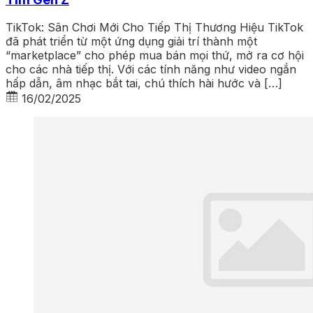
TikTok: Sân Chơi Mới Cho Tiếp Thị Thương Hiệu TikTok
đã phát triển từ một ứng dụng giải trí thành một
“marketplace” cho phép mua bán mọi thứ, mở ra cơ hội
cho các nhà tiếp thị. Với các tính năng như video ngắn
hấp dẫn, âm nhạc bắt tai, chú thích hài hước và […]
16/02/2025