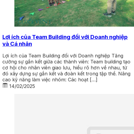
Lợi ích của Team Building đối với Doanh nghiệp
và Cá nhân
Lợi ích của Team Building đối với Doanh nghiệp Tăng
cường sự gắn kết giữa các thành viên: Team building tạo
cơ hội cho nhân viên giao lưu, hiểu rõ hơn về nhau, từ
đó xây dựng sự gắn kết và đoàn kết trong tập thể. Nâng
cao kỹ năng làm việc nhóm: Các hoạt […]
14/02/2025