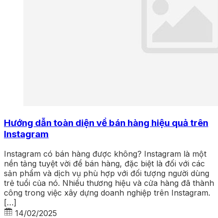
Hướng dẫn toàn diện về bán hàng hiệu quả trên
Instagram
Instagram có bán hàng được không? Instagram là một
nền tảng tuyệt vời để bán hàng, đặc biệt là đối với các
sản phẩm và dịch vụ phù hợp với đối tượng người dùng
trẻ tuổi của nó. Nhiều thương hiệu và cửa hàng đã thành
công trong việc xây dựng doanh nghiệp trên Instagram.
[…]
14/02/2025