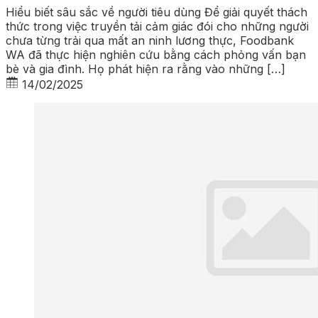
Hiểu biết sâu sắc về người tiêu dùng Để giải quyết thách
thức trong việc truyền tải cảm giác đói cho những người
chưa từng trải qua mất an ninh lương thực, Foodbank
WA đã thực hiện nghiên cứu bằng cách phỏng vấn bạn
bè và gia đình. Họ phát hiện ra rằng vào những […]
14/02/2025