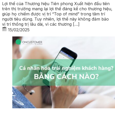
Lợi thế của Thương hiệu Tiên phong Xuất hiện đầu tiên
trên thị trường mang lại lợi thế đáng kể cho thương hiệu,
giúp họ chiếm được vị trí “Top of mind” trong tâm trí
người tiêu dùng. Tuy nhiên, lợi thế này không đảm bảo
vị trí thống trị lâu dài, vì các thương […]
15/02/2025