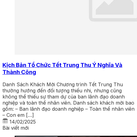
Kịch Bản Tổ Chức Tết Trung Thu Ý Nghĩa Và
Thành Công
Danh Sách Khách Mời Chương trình Tết Trung Thu
thường hướng đến đối tượng thiếu nhi, nhưng cũng
không thể thiếu sự tham dự của ban lãnh đạo doanh
nghiệp và toàn thể nhân viên. Danh sách khách mời bao
gồm: – Ban lãnh đạo doanh nghiệp – Toàn thể nhân viên
– Con em […]
14/02/2025
Bài viết mới