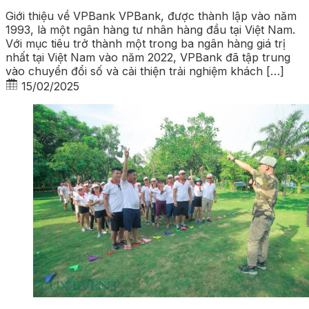
Giới thiệu về VPBank VPBank, được thành lập vào năm
1993, là một ngân hàng tư nhân hàng đầu tại Việt Nam.
Với mục tiêu trở thành một trong ba ngân hàng giá trị
nhất tại Việt Nam vào năm 2022, VPBank đã tập trung
vào chuyển đổi số và cải thiện trải nghiệm khách […]
15/02/2025