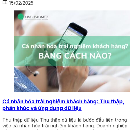
15/02/2025
Cá nhân hóa trải nghiệm khách hàng: Thu thập,
phân khúc và ứng dụng dữ liệu
Thu thập dữ liệu Thu thập dữ liệu là bước đầu tiên trong
việc cá nhân hóa trải nghiệm khách hàng. Doanh nghiệp