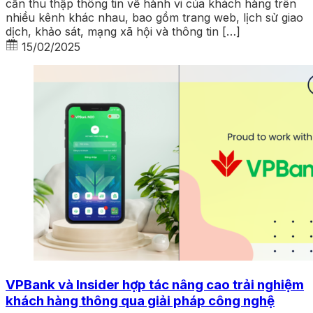
cần thu thập thông tin về hành vi của khách hàng trên
nhiều kênh khác nhau, bao gồm trang web, lịch sử giao
dịch, khảo sát, mạng xã hội và thông tin […]
15/02/2025
VPBank và Insider hợp tác nâng cao trải nghiệm
khách hàng thông qua giải pháp công nghệ