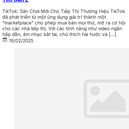
TikTok: Sân Chơi Mới Cho Tiếp Thị Thương Hiệu TikTok
đã phát triển từ một ứng dụng giải trí thành một
“marketplace” cho phép mua bán mọi thứ, mở ra cơ hội
cho các nhà tiếp thị. Với các tính năng như video ngắn
hấp dẫn, âm nhạc bắt tai, chú thích hài hước và […]
16/02/2025