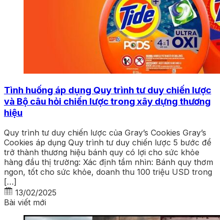
Tình huống áp dụng Quy trình tư duy chiến lược
và Bộ câu hỏi chiến lược trong xây dựng thương
hiệu
Quy trình tư duy chiến lược của Gray’s Cookies Gray’s
Cookies áp dụng Quy trình tư duy chiến lược 5 bước để
trở thành thương hiệu bánh quy có lợi cho sức khỏe
hàng đầu thị trường: Xác định tầm nhìn: Bánh quy thơm
ngon, tốt cho sức khỏe, doanh thu 100 triệu USD trong
[…]
13/02/2025
Bài viết mới