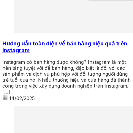
Hướng dẫn toàn diện về bán hàng hiệu quả trên
Instagram
Instagram có bán hàng được không? Instagram là một
nền tảng tuyệt vời để bán hàng, đặc biệt là đối với các
sản phẩm và dịch vụ phù hợp với đối tượng người dùng
trẻ tuổi của nó. Nhiều thương hiệu và cửa hàng đã thành
công trong việc xây dựng doanh nghiệp trên Instagram.
[…]
14/02/2025