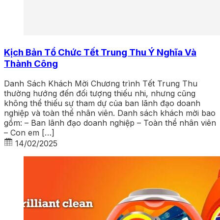
Kịch Bản Tổ Chức Tết Trung Thu Ý Nghĩa Và
Thành Công
Danh Sách Khách Mời Chương trình Tết Trung Thu
thường hướng đến đối tượng thiếu nhi, nhưng cũng
không thể thiếu sự tham dự của ban lãnh đạo doanh
nghiệp và toàn thể nhân viên. Danh sách khách mời bao
gồm: – Ban lãnh đạo doanh nghiệp – Toàn thể nhân viên
– Con em […]
14/02/2025