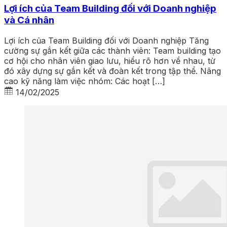
Lợi ích của Team Building đối với Doanh nghiệp
và Cá nhân
Lợi ích của Team Building đối với Doanh nghiệp Tăng
cường sự gắn kết giữa các thành viên: Team building tạo
cơ hội cho nhân viên giao lưu, hiểu rõ hơn về nhau, từ
đó xây dựng sự gắn kết và đoàn kết trong tập thể. Nâng
cao kỹ năng làm việc nhóm: Các hoạt […]
14/02/2025