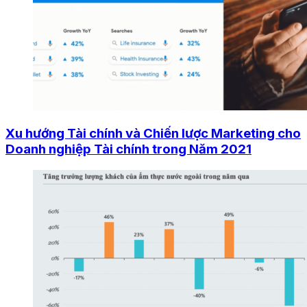
Xu hướng Tài chính và Chiến lược Marketing cho
Doanh nghiệp Tài chính trong Năm 2021