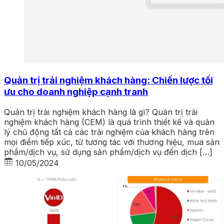
Quản trị trải nghiệm khách hàng: Chiến lược tối
ưu cho doanh nghiệp cạnh tranh
Quản trị trải nghiệm khách hàng là gì? Quản trị trải
nghiệm khách hàng (CEM) là quá trình thiết kế và quản
lý chủ động tất cả các trải nghiệm của khách hàng trên
mọi điểm tiếp xúc, từ tương tác với thương hiệu, mua sản
phẩm/dịch vụ, sử dụng sản phẩm/dịch vụ đến dịch […]
10/05/2024