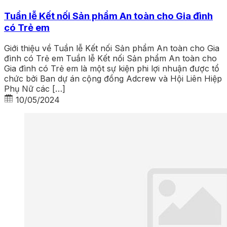
Tuần lễ Kết nối Sản phẩm An toàn cho Gia đình
có Trẻ em
Giới thiệu về Tuần lễ Kết nối Sản phẩm An toàn cho Gia
đình có Trẻ em Tuần lễ Kết nối Sản phẩm An toàn cho
Gia đình có Trẻ em là một sự kiện phi lợi nhuận được tổ
chức bởi Ban dự án cộng đồng Adcrew và Hội Liên Hiệp
Phụ Nữ các […]
10/05/2024