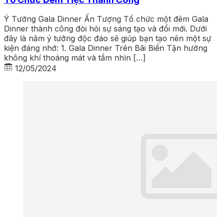
Ý Tưởng Gala Dinner Ấn Tượng Tổ chức một đêm Gala
Dinner thành công đòi hỏi sự sáng tạo và đổi mới. Dưới
đây là năm ý tưởng độc đáo sẽ giúp bạn tạo nên một sự
kiện đáng nhớ: 1. Gala Dinner Trên Bãi Biển Tận hưởng
không khí thoáng mát và tầm nhìn […]
12/05/2024