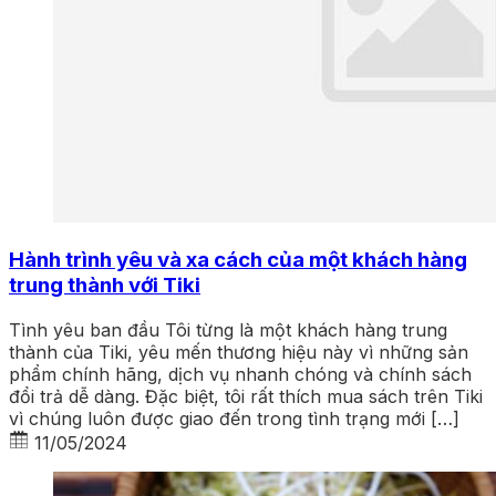
Hành trình yêu và xa cách của một khách hàng
trung thành với Tiki
Tình yêu ban đầu Tôi từng là một khách hàng trung
thành của Tiki, yêu mến thương hiệu này vì những sản
phẩm chính hãng, dịch vụ nhanh chóng và chính sách
đổi trả dễ dàng. Đặc biệt, tôi rất thích mua sách trên Tiki
vì chúng luôn được giao đến trong tình trạng mới […]
11/05/2024