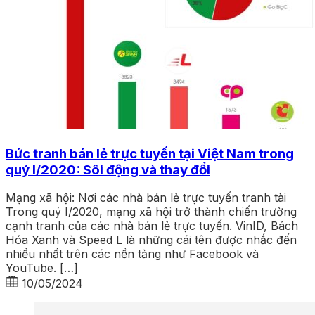
Bức tranh bán lẻ trực tuyến tại Việt Nam trong
quý I/2020: Sôi động và thay đổi
Mạng xã hội: Nơi các nhà bán lẻ trực tuyến tranh tài
Trong quý I/2020, mạng xã hội trở thành chiến trường
cạnh tranh của các nhà bán lẻ trực tuyến. VinID, Bách
Hóa Xanh và Speed L là những cái tên được nhắc đến
nhiều nhất trên các nền tảng như Facebook và
YouTube. […]
10/05/2024