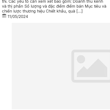
thi. Các yếu tố cần xem xét bao gồm: Doanh thu kênh
và thị phần Số lượng và đặc điểm điểm bán Mục tiêu và
chiến lược thương hiệu Chiết khấu, quà […]
11/05/2024