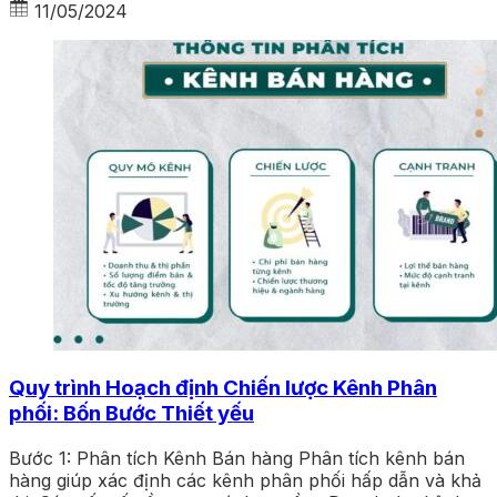
11/05/2024
Quy trình Hoạch định Chiến lược Kênh Phân
phối: Bốn Bước Thiết yếu
Bước 1: Phân tích Kênh Bán hàng Phân tích kênh bán
hàng giúp xác định các kênh phân phối hấp dẫn và khả