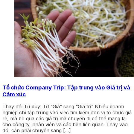
Tổ chức Company Trip: Tập trung vào Giá trị và
Cảm xúc
Thay đổi Tư duy: Từ “Giá” sang “Giá trị” Nhiều doanh
nghiệp chỉ tập trung vào việc tìm kiếm đơn vị tổ chức giá
rẻ, mà bỏ qua các giá trị mà chuyến đi có thể mang lại
cho công ty, nhân viên và các bên liên quan. Thay vào
đó, cần phải chuyển sang […]